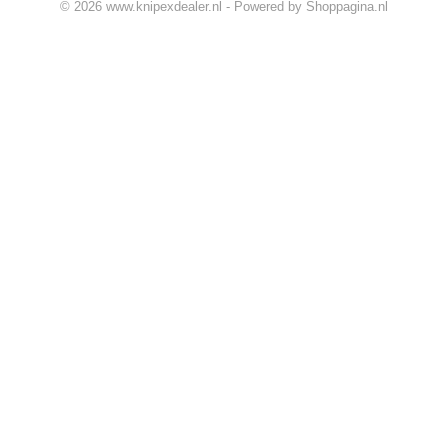
© 2026 www.knipexdealer.nl - Powered by Shoppagina.nl