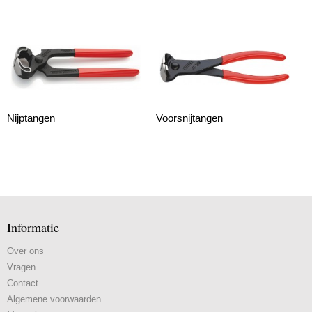
Nijptangen
Voorsnijtangen
Informatie
Over ons
Vragen
Contact
Algemene voorwaarden