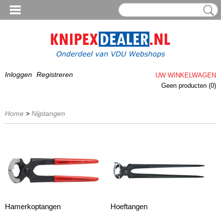
Inloggen
Registreren
UW WINKELWAGEN
Geen producten
(0)
Home
>
Nijptangen
Hamerkoptangen
Hoeftangen