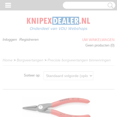
Inloggen
Registreren
UW WINKELWAGEN
Geen producten
(0)
Home
>
Borgveertangen
>
Precisie borgveertangen binnenringen
Sorteer op: