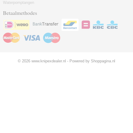
Waterpomptangen
Betaalmethodes
© 2026 www.knipexdealer.nl - Powered by Shoppagina.nl