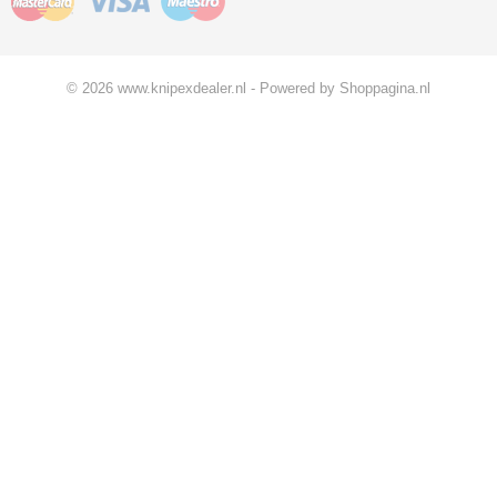
© 2026 www.knipexdealer.nl - Powered by Shoppagina.nl