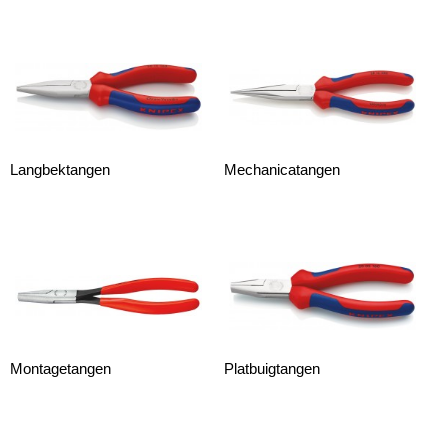
Langbektangen
Mechanicatangen
Montagetangen
Platbuigtangen