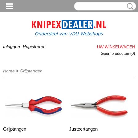
Inloggen
Registreren
UW WINKELWAGEN
Geen producten
(0)
Home
>
Grijptangen
Grijptangen
Justeertangen