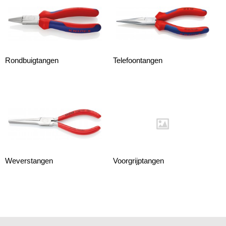
Rondbuigtangen
Telefoontangen
Weverstangen
Voorgrijptangen