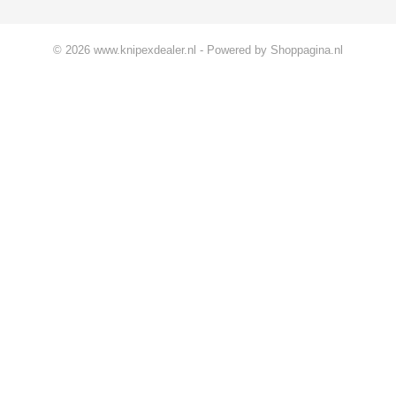
© 2026 www.knipexdealer.nl - Powered by Shoppagina.nl