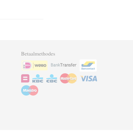
Betaalmethodes