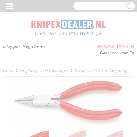
Inloggen
Registreren
UW WINKELWAGEN
Geen producten
(0)
Home
>
Grijptangen
>
Grijptangen
>
Knipex 37 43 125 Grijptang