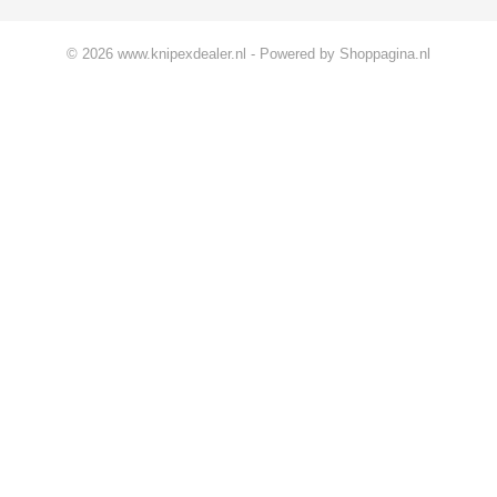
© 2026 www.knipexdealer.nl - Powered by Shoppagina.nl