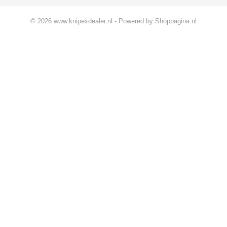
© 2026 www.knipexdealer.nl - Powered by Shoppagina.nl