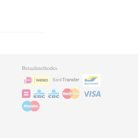
Betaalmethodes