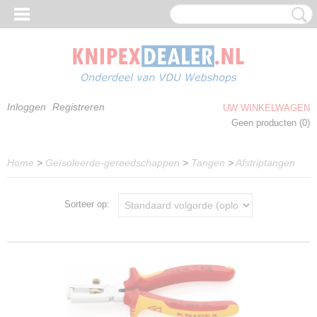
Inloggen
Registreren
UW WINKELWAGEN
Geen producten
(0)
Home
>
Geïsoleerde-gereedschappen
>
Tangen
>
Afstriptangen
Sorteer op: