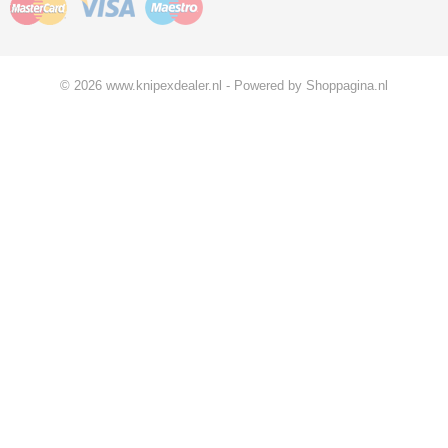
© 2026 www.knipexdealer.nl - Powered by Shoppagina.nl