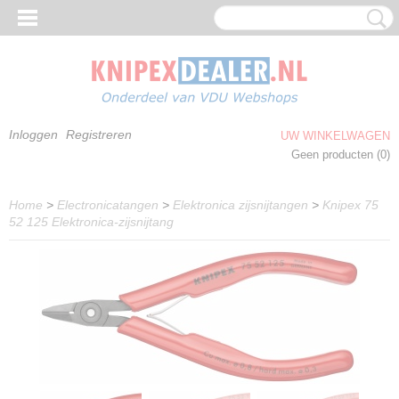
Inloggen
Registreren
UW WINKELWAGEN
Geen producten
(0)
Home
>
Electronicatangen
>
Elektronica zijsnijtangen
>
Knipex 75
52 125 Elektronica-zijsnijtang