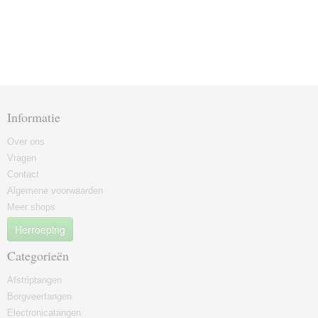
Informatie
Over ons
Vragen
Contact
Algemene voorwaarden
Meer shops
Herroeping
Categorieën
Afstriptangen
Borgveertangen
Electronicatangen