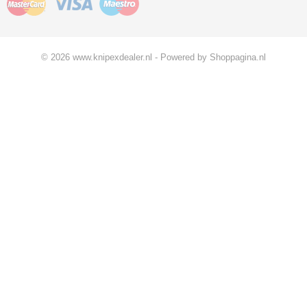
© 2026 www.knipexdealer.nl - Powered by Shoppagina.nl