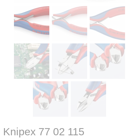
Knipex 77 02 115