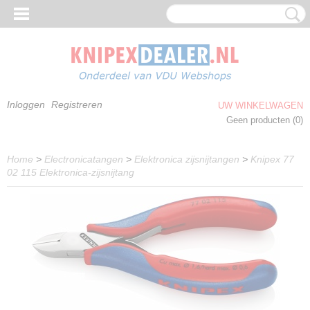
Inloggen
Registreren
UW WINKELWAGEN
Geen producten
(0)
Home
>
Electronicatangen
>
Elektronica zijsnijtangen
>
Knipex 77
02 115 Elektronica-zijsnijtang