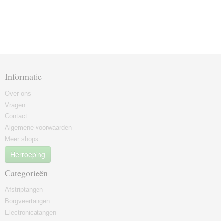
Informatie
Over ons
Vragen
Contact
Algemene voorwaarden
Meer shops
Herroeping
Categorieën
Afstriptangen
Borgveertangen
Electronicatangen