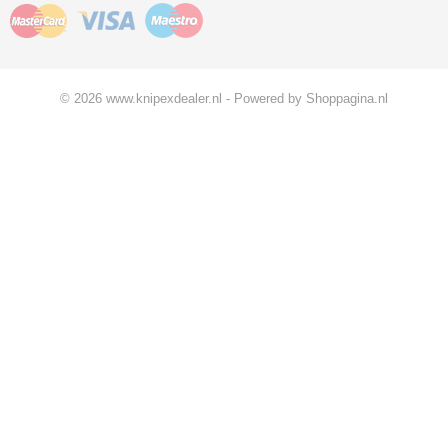
© 2026 www.knipexdealer.nl - Powered by Shoppagina.nl