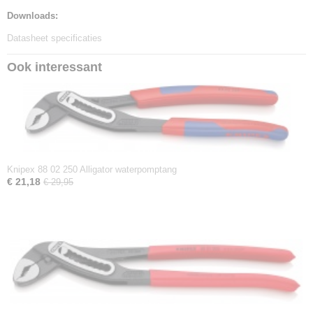
Downloads:
Datasheet specificaties
Ook interessant
Knipex 88 02 250 Alligator waterpomptang
€ 21,18
€ 29,95