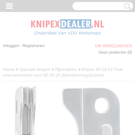
Inloggen
Registreren
UW WINKELWAGEN
Geen producten
(0)
Home
>
Speciale-tangen
>
Pijpsnijders
>
Knipex 90 29 02 Paar
reservemessen voor 90 25 20 (beschermingsbuizen)