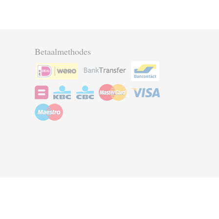
Betaalmethodes