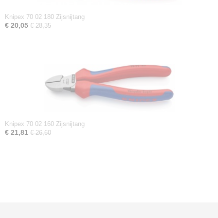
Knipex 70 02 180 Zijsnijtang
€ 20,05
€ 28,35
Knipex 70 02 160 Zijsnijtang
€ 21,81
€ 26,60