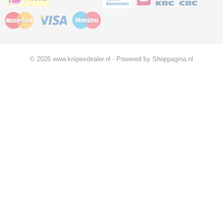
© 2026 www.knipexdealer.nl - Powered by Shoppagina.nl