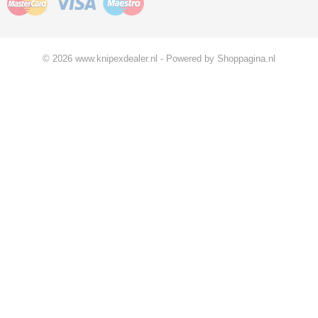
© 2026 www.knipexdealer.nl - Powered by Shoppagina.nl