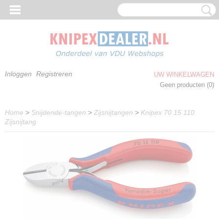
Inloggen
Registreren
UW WINKELWAGEN
Geen producten
(0)
Home
>
Snijdende-tangen
>
Zijsnijtangen
>
Knipex 70 15 110
Zijsnijtang