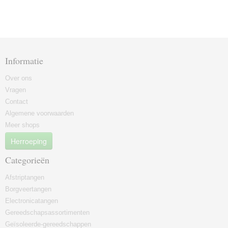
Informatie
Over ons
Vragen
Contact
Algemene voorwaarden
Meer shops
Herroeping
Categorieën
Afstriptangen
Borgveertangen
Electronicatangen
Gereedschapsassortimenten
Geïsoleerde-gereedschappen