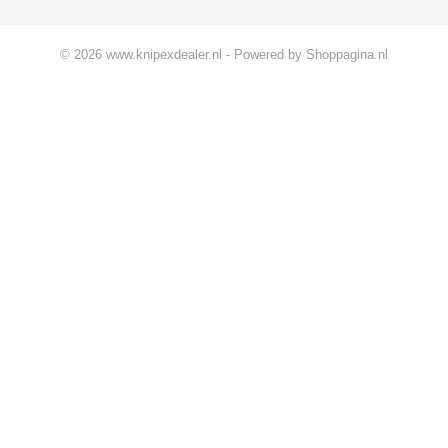
© 2026 www.knipexdealer.nl - Powered by Shoppagina.nl