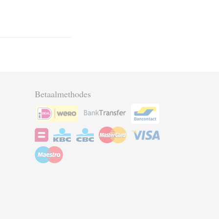
Betaalmethodes