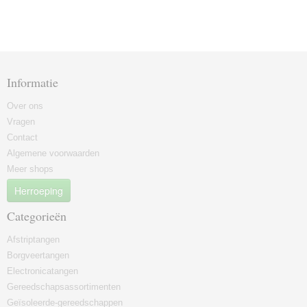
Informatie
Over ons
Vragen
Contact
Algemene voorwaarden
Meer shops
Herroeping
Categorieën
Afstriptangen
Borgveertangen
Electronicatangen
Gereedschapsassortimenten
Geïsoleerde-gereedschappen