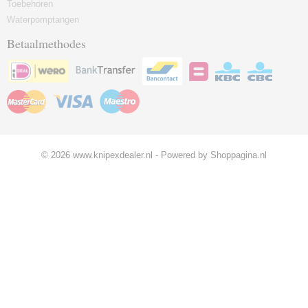
Toebehoren
Waterpomptangen
Betaalmethodes
© 2026 www.knipexdealer.nl - Powered by Shoppagina.nl