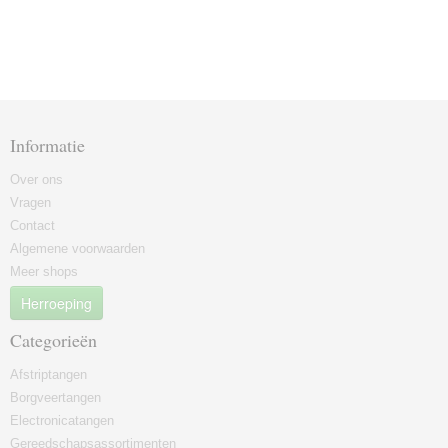
Informatie
Over ons
Vragen
Contact
Algemene voorwaarden
Meer shops
Herroeping
Categorieën
Afstriptangen
Borgveertangen
Electronicatangen
Gereedschapsassortimenten