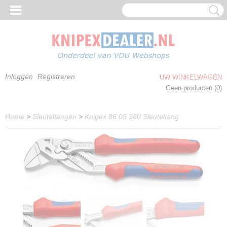
Inloggen
Registreren
UW WINKELWAGEN
Geen producten
(0)
Home
>
Sleuteltangen
>
Knipex 86 05 180 Sleuteltang