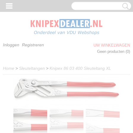
Inloggen
Registreren
UW WINKELWAGEN
Geen producten
(0)
Home
>
Sleuteltangen
>
Knipex 86 03 400 Sleuteltang XL