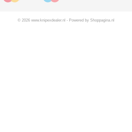
© 2026 www.knipexdealer.nl - Powered by Shoppagina.nl