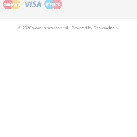
© 2026 www.knipexdealer.nl - Powered by Shoppagina.nl