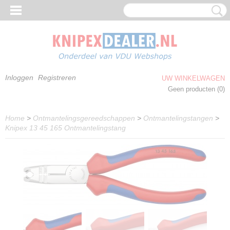
Inloggen
Registreren
UW WINKELWAGEN
Geen producten
(0)
Home
>
Ontmantelingsgereedschappen
>
Ontmantelingstangen
>
Knipex 13 45 165 Ontmantelingstang