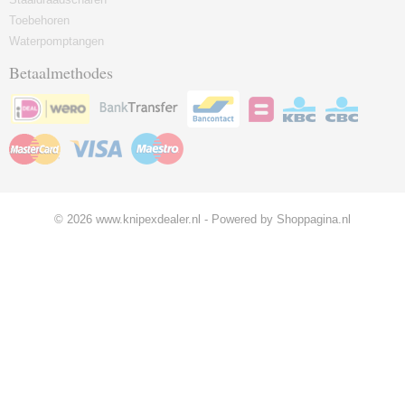
Toebehoren
Waterpomptangen
Betaalmethodes
© 2026 www.knipexdealer.nl - Powered by Shoppagina.nl