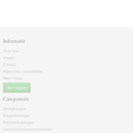
Informatie
Over ons
Vragen
Contact
Algemene voorwaarden
Meer shops
Herroeping
Categorieën
Afstriptangen
Borgveertangen
Electronicatangen
Gereedschapsassortimenten