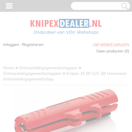
Inloggen
Registreren
UW WINKELWAGEN
Geen producten
(0)
Home
>
Ontmantelingsgereedschappen
>
Ontmantelingsgereedschappen
>
Knipex 16 80 125 SB Universeel
ontmantelingsgereedschap