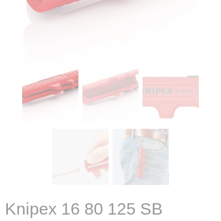
Knipex 16 80 125 SB