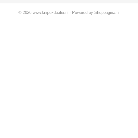
© 2026 www.knipexdealer.nl - Powered by Shoppagina.nl