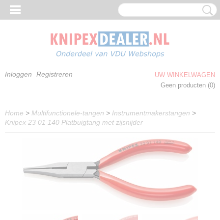
Inloggen
Registreren
UW WINKELWAGEN
Geen producten
(0)
Home
>
Multifunctionele-tangen
>
Instrumentmakerstangen
>
Knipex 23 01 140 Platbuigtang met zijsnijder