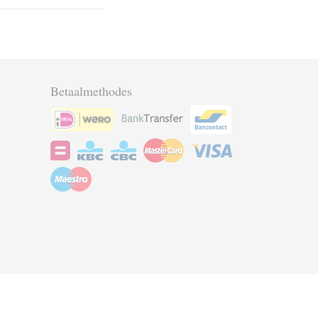
Betaalmethodes