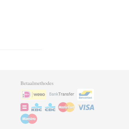
Betaalmethodes