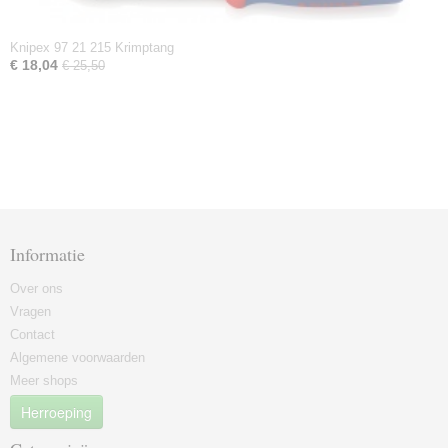
Knipex 97 21 215 Krimptang
€ 18,04
€ 25,50
Informatie
Over ons
Vragen
Contact
Algemene voorwaarden
Meer shops
Herroeping