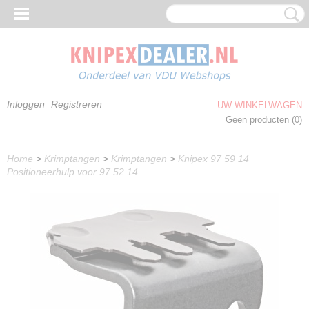
Inloggen
Registreren
UW WINKELWAGEN
Geen producten
(0)
Home
>
Krimptangen
>
Krimptangen
>
Knipex 97 59 14
Positioneerhulp voor 97 52 14