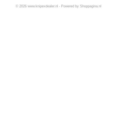
© 2026 www.knipexdealer.nl - Powered by Shoppagina.nl