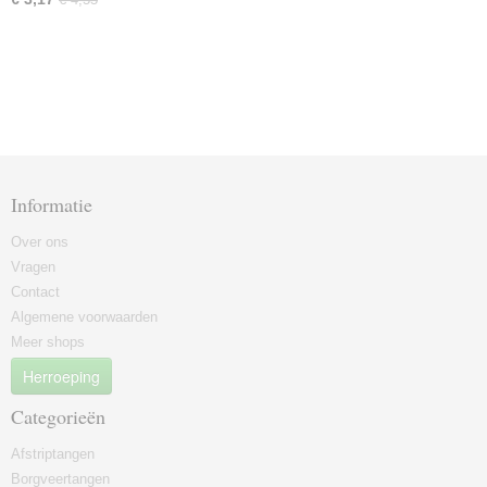
Informatie
Over ons
Vragen
Contact
Algemene voorwaarden
Meer shops
Herroeping
Categorieën
Afstriptangen
Borgveertangen