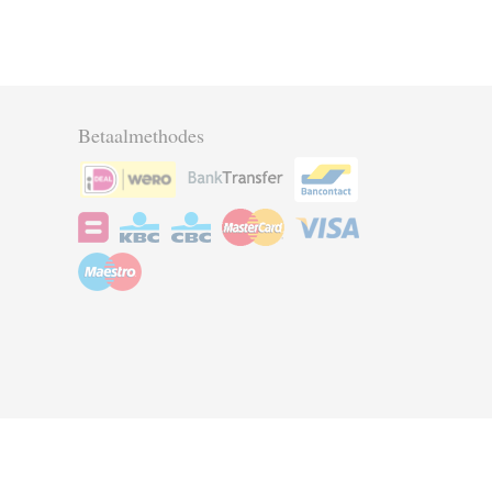
Betaalmethodes