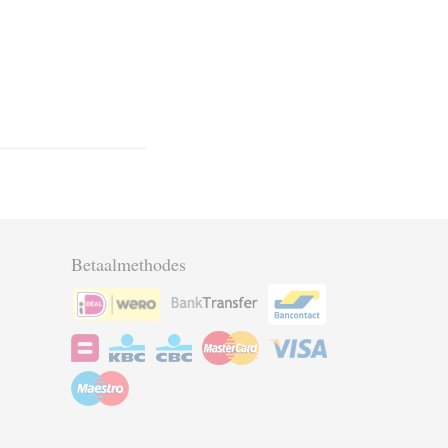
Betaalmethodes