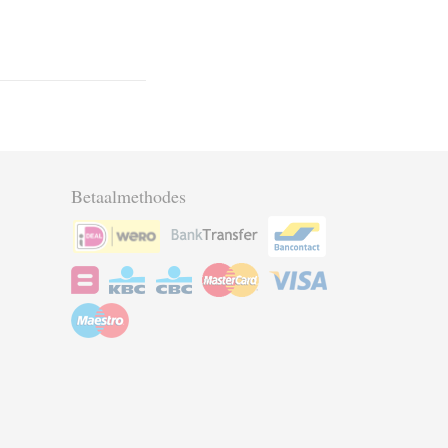
Betaalmethodes