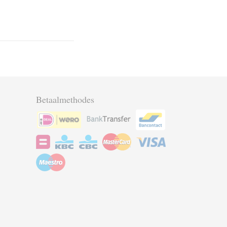
Betaalmethodes