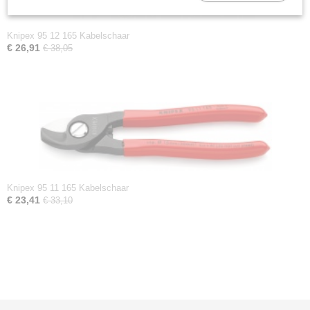
Knipex 95 12 165 Kabelschaar
€ 26,91
€ 38,05
Knipex 95 11 165 Kabelschaar
€ 23,41
€ 33,10