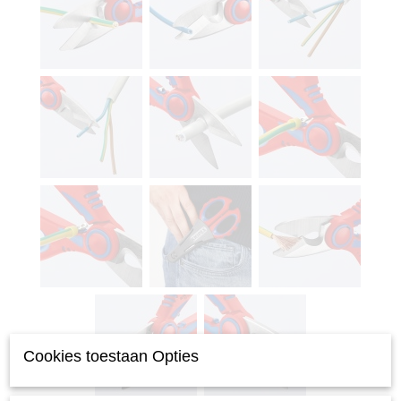
Cookies toestaan Opties