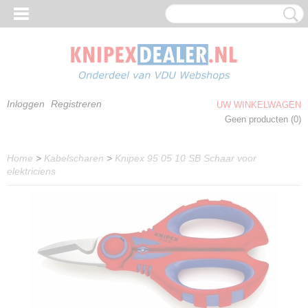
Inloggen
Registreren
UW WINKELWAGEN
Geen producten
(0)
Home
>
Kabelscharen
>
Knipex 95 05 10 SB Schaar voor
elektriciens