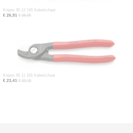
Knipex 95 12 165 Kabelschaar
€ 26,91
€ 38,05
Knipex 95 11 165 Kabelschaar
€ 23,41
€ 33,10