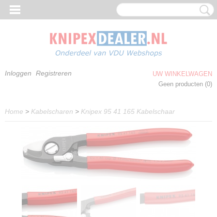
Inloggen
Registreren
UW WINKELWAGEN
Geen producten
(0)
Home
>
Kabelscharen
>
Knipex 95 41 165 Kabelschaar