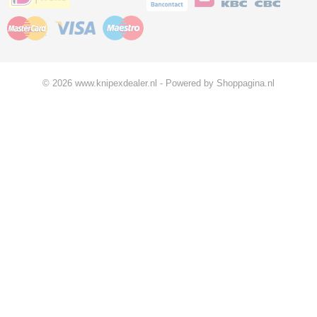
© 2026 www.knipexdealer.nl - Powered by Shoppagina.nl