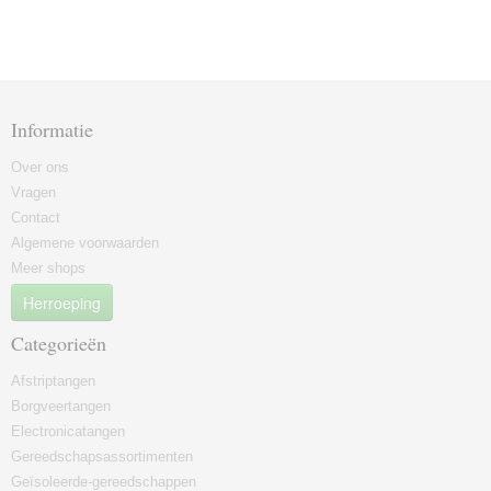
Informatie
Over ons
Vragen
Contact
Algemene voorwaarden
Meer shops
Herroeping
Categorieën
Afstriptangen
Borgveertangen
Electronicatangen
Gereedschapsassortimenten
Geïsoleerde-gereedschappen