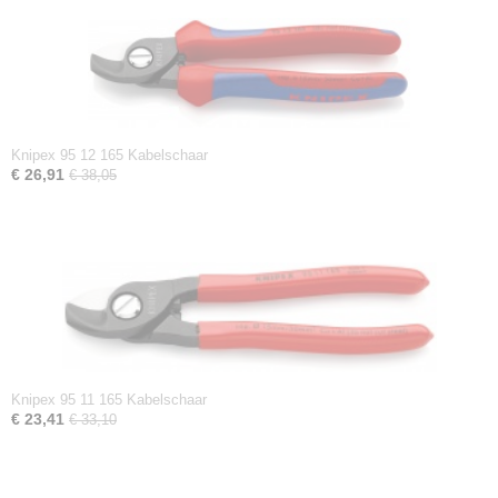
Knipex 95 12 165 Kabelschaar
€ 26,91
€ 38,05
Knipex 95 11 165 Kabelschaar
€ 23,41
€ 33,10