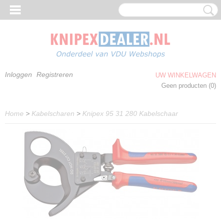
Inloggen
Registreren
UW WINKELWAGEN
Geen producten
(0)
Home
>
Kabelscharen
>
Knipex 95 31 280 Kabelschaar