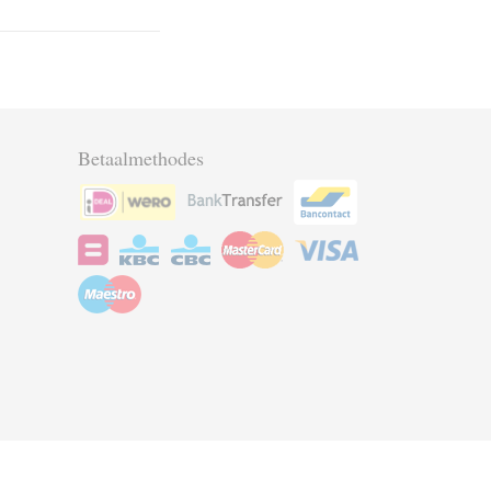
Betaalmethodes