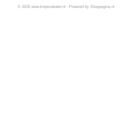
© 2026 www.knipexdealer.nl - Powered by Shoppagina.nl