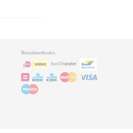
Betaalmethodes