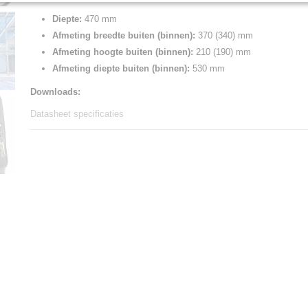
Diepte:
470 mm
Afmeting breedte buiten (binnen):
370 (340) mm
Afmeting hoogte buiten (binnen):
210 (190) mm
Afmeting diepte buiten (binnen):
530 mm
Downloads:
Datasheet specificaties