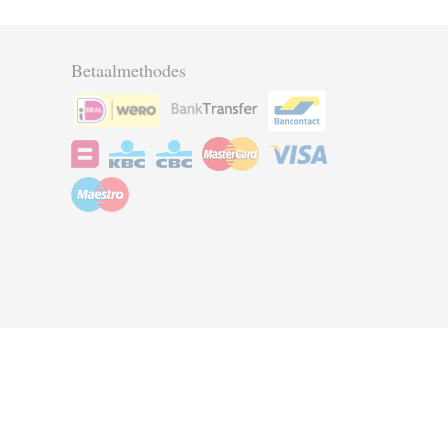
Betaalmethodes