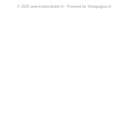
© 2026 www.knipexdealer.nl - Powered by Shoppagina.nl