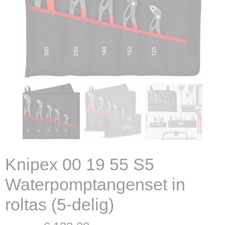
Knipex 00 19 55 S5
Waterpomptangenset in
roltas (5-delig)